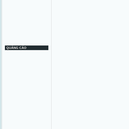
QUẢNG CÁO