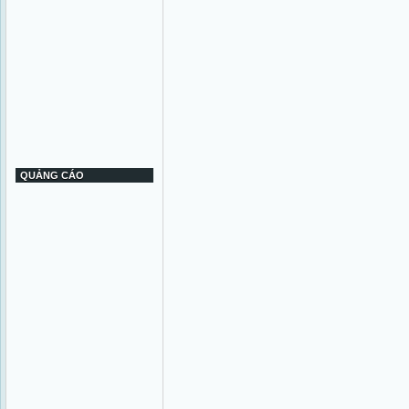
QUẢNG CÁO