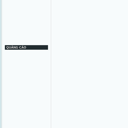
QUẢNG CÁO