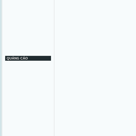
QUẢNG CÁO